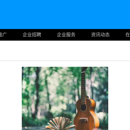
推广
企业招聘
企业服务
资讯动态
在