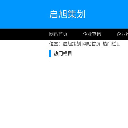
启旭策划
网站首页
企业查询
企业
位置：启旭策划
网站首页
|
热门栏目
热门栏目