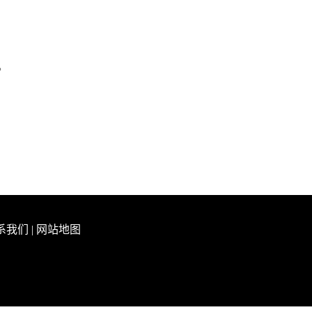
。
系我们
|
网站地图